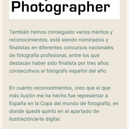
También hemos conseguido varios méritos y
reconocimientos, está siendo nominados y
finalistas en diferentes concursos nacionales
de fotografía profesional, entre los que
destacan haber sido finalista por tres años
consecutivos al fotógrafo español del año.
En cuanto reconocimientos, creo que el que
más ilusión me ha hecho fue representar a
España en la Copa del mundo de fotografía, en
donde quedé quinto en el apartado de
ilustración/arte digital.