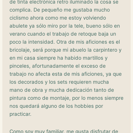
de tinta electrónica retro iluminado la cosa se
complica. De pequeño me gustaba mucho
ciclismo ahora como me estoy volviendo
abulete ya sólo miro por la tele, bueno sólo en
verano cuando el trabajo de retoque baja un
poco la intensidad. Otra de mis aficiones es el
bricolaje, será porque mi abuelo la carpintero y
en mi casa siempre ha habido martillos y
pinceles, afortunadamente el exceso de
trabajo no afecta esta de mis aficiones, ya que
los decorados y los sets requieren mucha
mano de obra y mucha dedicación tanto de
pintura como de montaje, por lo menos siempre
nos quedará alguno de los hobbies por
practicar.
Como soy muy familiar, me gusta disfrutar de