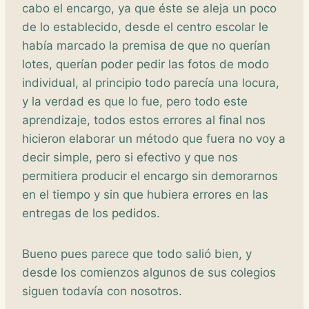
cabo el encargo, ya que éste se aleja un poco
de lo establecido, desde el centro escolar le
había marcado la premisa de que no querían
lotes, querían poder pedir las fotos de modo
individual, al principio todo parecía una locura,
y la verdad es que lo fue, pero todo este
aprendizaje, todos estos errores al final nos
hicieron elaborar un método que fuera no voy a
decir simple, pero si efectivo y que nos
permitiera producir el encargo sin demorarnos
en el tiempo y sin que hubiera errores en las
entregas de los pedidos.
Bueno pues parece que todo salió bien, y
desde los comienzos algunos de sus colegios
siguen todavía con nosotros.