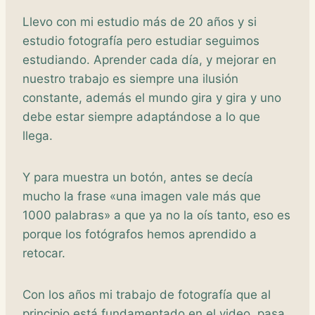
Llevo con mi estudio más de 20 años y si
estudio fotografía pero estudiar seguimos
estudiando. Aprender cada día, y mejorar en
nuestro trabajo es siempre una ilusión
constante, además el mundo gira y gira y uno
debe estar siempre adaptándose a lo que
llega.
Y para muestra un botón, antes se decía
mucho la frase «una imagen vale más que
1000 palabras» a que ya no la oís tanto, eso es
porque los fotógrafos hemos aprendido a
retocar.
Con los años mi trabajo de fotografía que al
principio está fundamentado en el video, pasa