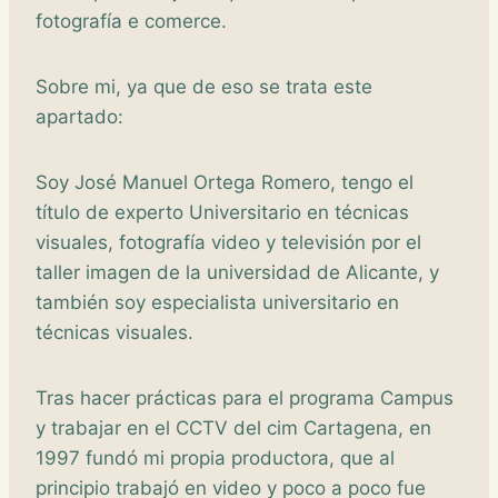
fotografía e comerce.
Sobre mi, ya que de eso se trata este
apartado:
Soy José Manuel Ortega Romero, tengo el
título de experto Universitario en técnicas
visuales, fotografía video y televisión por el
taller imagen de la universidad de Alicante, y
también soy especialista universitario en
técnicas visuales.
Tras hacer prácticas para el programa Campus
y trabajar en el CCTV del cim Cartagena, en
1997 fundó mi propia productora, que al
principio trabajó en video y poco a poco fue