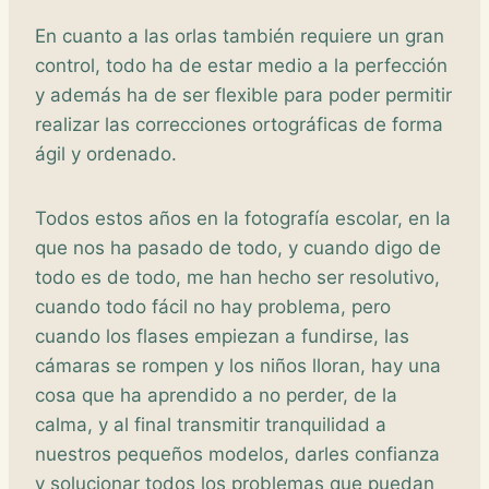
En cuanto a las orlas también requiere un gran
control, todo ha de estar medio a la perfección
y además ha de ser flexible para poder permitir
realizar las correcciones ortográficas de forma
ágil y ordenado.
Todos estos años en la fotografía escolar, en la
que nos ha pasado de todo, y cuando digo de
todo es de todo, me han hecho ser resolutivo,
cuando todo fácil no hay problema, pero
cuando los flases empiezan a fundirse, las
cámaras se rompen y los niños lloran, hay una
cosa que ha aprendido a no perder, de la
calma, y al final transmitir tranquilidad a
nuestros pequeños modelos, darles confianza
y solucionar todos los problemas que puedan