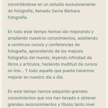
convirtiéndose en un estudio exclusivamente
de fotografía, llamado Santa Bárbara
fotografía.
En todo este tiempo hemos ido mejorando y
ampliando nuestros conocimientos, asistiendo
a continuos cursos y conferencias de
fotografía, aprendiendo de los mejores
fotógrafos del mundo, leyendo infinidad de
libros y artículos, haciendo multitud de cursos
on line… Y todo aquello que pueda hacernos
mejorar en nuestro día a día.
En este tiempo hemos adquirido grandes
conocimientos que nos han llevado a obtener
grandes reconocimientos y títulos tanto nivel