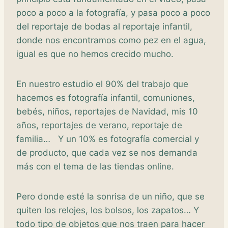
poco a poco a la fotografía, y pasa poco a poco
del reportaje de bodas al reportaje infantil,
donde nos encontramos como pez en el agua,
igual es que no hemos crecido mucho.
En nuestro estudio el 90% del trabajo que
hacemos es fotografía infantil, comuniones,
bebés, niños, reportajes de Navidad, mis 10
años, reportajes de verano, reportaje de
familia… Y un 10% es fotografía comercial y
de producto, que cada vez se nos demanda
más con el tema de las tiendas online.
Pero donde esté la sonrisa de un niño, que se
quiten los relojes, los bolsos, los zapatos… Y
todo tipo de objetos que nos traen para hacer