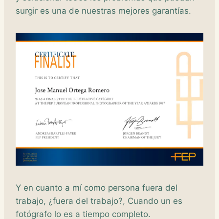
surgir es una de nuestras mejores garantías.
Y en cuanto a mí como persona fuera del
trabajo, ¿fuera del trabajo?, Cuando un es
fotógrafo lo es a tiempo completo.