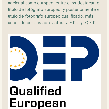
nacional como europeo, entre ellos destacan el
título de fotógrafo europeo, y posteriormente el
título de fotógrafo europeo cualificado, más
conocido por sus abreviaturas. E.P . y Q.E.P.