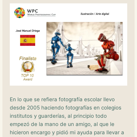
En lo que se refiera fotografía escolar llevo
desde 2005 haciendo fotografías en colegios
institutos y guarderías, al principio todo
empezó de la mano de un amigo, al que le
hicieron encargo y pidió mi ayuda para llevar a