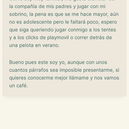
la compañía de mis padres y jugar con mi
sobrino, la pena es que se me hace mayor, aún
no es adolescente pero le faltará poco, espero
que siga queriendo jugar conmigo a los tentes
y a los clicks de playmovil o correr detrás de
una pelota en verano.
Bueno pues este soy yo, aunque con unos
cuantos párrafos sea imposible presentarme, si
quieres conocerme mejor llámame y nos vamos
un café.