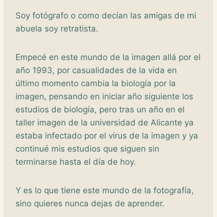
Soy fotógrafo o como decían las amigas de mi
abuela soy retratista.
Empecé en este mundo de la imagen allá por el
año 1993, por casualidades de la vida en
último momento cambia la biología por la
imagen, pensando en iniciar año siguiente los
estudios de biología, pero tras un año en el
taller imagen de la universidad de Alicante ya
estaba infectado por el virus de la imagen y ya
continué mis estudios que siguen sin
terminarse hasta el día de hoy.
Y es lo que tiene este mundo de la fotografía,
sino quieres nunca dejas de aprender.