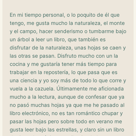
En mi tiempo personal, o lo poquito de él que
tengo, me gusta mucho la naturaleza, el monte
y el campo, hacer senderismo o tumbarme bajo
un árbol a leer un libro, que también es
disfrutar de la naturaleza, unas hojas se caen y
las otras se pasan. Disfruto mucho con un la
cocina y me gustaría tener más tiempo para
trabajar en la repostería, lo que pasa que es
una ciencia y yo soy más de todo lo que corre y
vuela a la cazuela. Últimamente me aficionada
mucho a la lectura, aunque de confesar que ya
no pasó muchas hojas ya que me he pasado al
libro electrónico, no es tan romántico chupar y
pasar las hojas pero sobre todo en verano me
gusta leer bajo las estrellas, y claro sin un libro