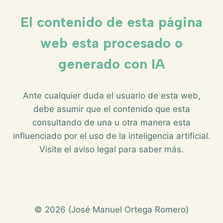
El contenido de esta página
web esta procesado o
generado con IA
Ante cualquier duda el usuario de esta web,
debe asumir que el contenido que esta
consultando de una u otra manera esta
influenciado por el uso de la inteligencia artificial.
Visite el aviso legal para saber más.
© 2026 {José Manuel Ortega Romero}